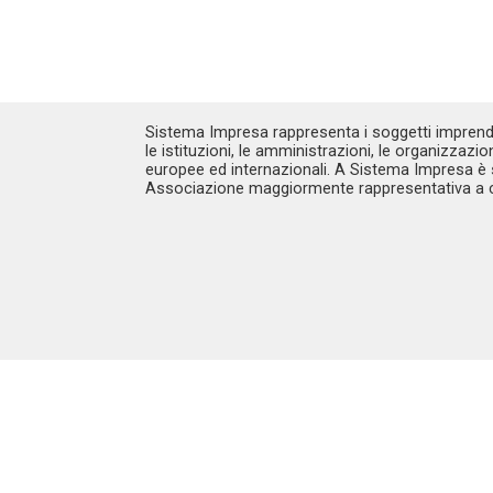
Sistema Impresa rappresenta i soggetti imprendi
le istituzioni, le amministrazioni, le organizzazio
europee ed internazionali. A Sistema Impresa è s
Associazione maggiormente rappresentativa a c