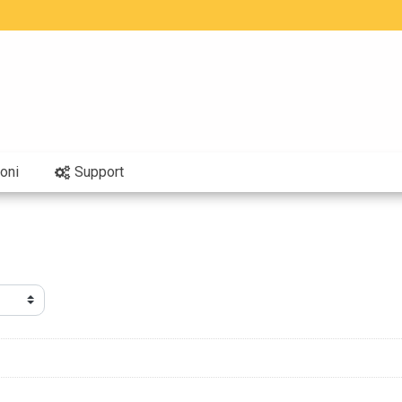
oni
Support