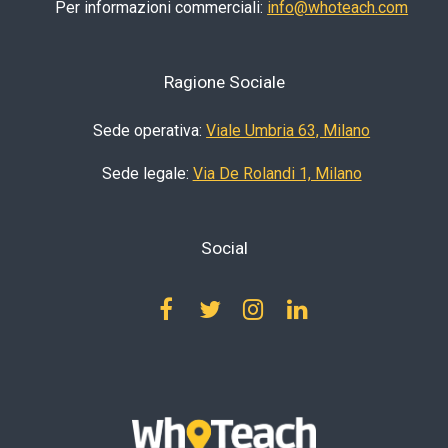
Per informazioni commerciali:
info@whoteach.com
Ragione Sociale
Sede operativa:
Viale Umbria 63, Milano
Sede legale:
Via De Rolandi 1, Milano
Social