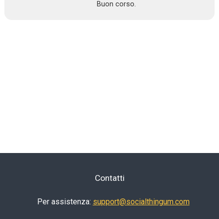
Buon corso.
Contatti
Per assistenza:
support@socialthingum.com